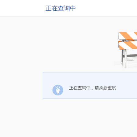
正在查询中
正在查询中，请刷新重试