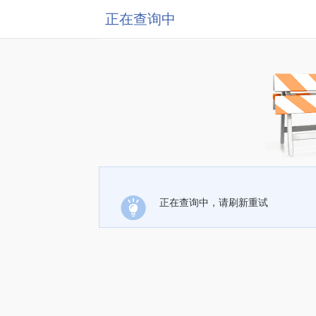
正在查询中
正在查询中，请刷新重试